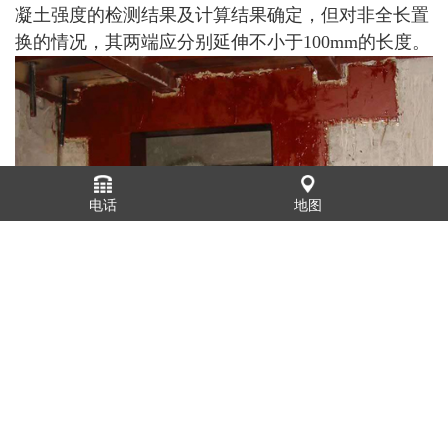
凝土强度的检测结果及计算结果确定，但对非全长置
换的情况，其两端应分别延伸不小于100mm的长度。
电话
地图