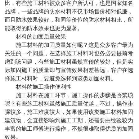
比，有些施工材料被众多客户所认可，也是国家知名
品牌，一些品牌的防水材料不仅市场售价相对低廉，
而且防水效果较好，和同等价位的防水材料相比，所
能取得的防水效果也更为显著。
材料的加固质量效果
施工材料的加固质量如何呢？这是众多客户最为
关注的一个问题，在选择施工材料时也务必要提前考
虑到该问题，有些施工材料虽然宣传的较好，但是实
际加固施工的质量却与宣传效果相差甚远，客户在选
择施工材料时，要避免选择到该类加固材料。
材料的施工操作便利性
施工材料在施工环节，施工操作的步骤是否繁琐
呢？有些施工材料虽然施工质量优越，不过，操作步
骤较多，施工难度较大，如果使用该类施工材料加固
建筑物，会直接影响到施工工期，还需要由经验较为
丰富的施工师傅进行操作，不然很难取得优质的加固
效果。