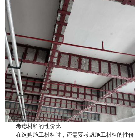
考虑材料的性价比
在选购施工材料时，还需要考虑施工材料的性价