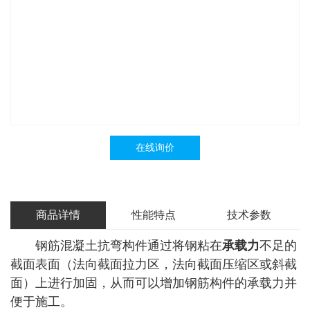
在线询价
商品详情
性能特点
技术参数
钢筋混凝土抗弯构件通过将钢粘在
承载力
不足的
截面表面（法向截面拉力区，法向截面压缩区或斜截
面）上进行加固，从而可以增加钢筋构件的承载力并
便于施工。